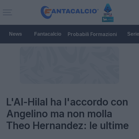
Probabili Formazioni
News
Fantacalcio
Seri
L'Al-Hilal ha l'accordo con
Angelino ma non molla
Theo Hernandez: le ultime