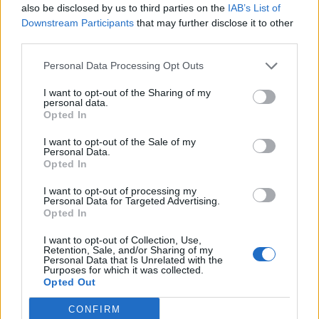
Angelino.
also be disclosed by us to third parties on the
IAB’s List of
Downstream Participants
that may further disclose it to other
third parties.
Personal Data Processing Opt Outs
I want to opt-out of the Sharing of my
personal data.
Opted In
I want to opt-out of the Sale of my
Personal Data.
Opted In
I want to opt-out of processing my
Personal Data for Targeted Advertising.
Opted In
I want to opt-out of Collection, Use,
Retention, Sale, and/or Sharing of my
Personal Data that Is Unrelated with the
Autore
Purposes for which it was collected.
Opted Out
Redazione Fantacalcio.it
CONFIRM