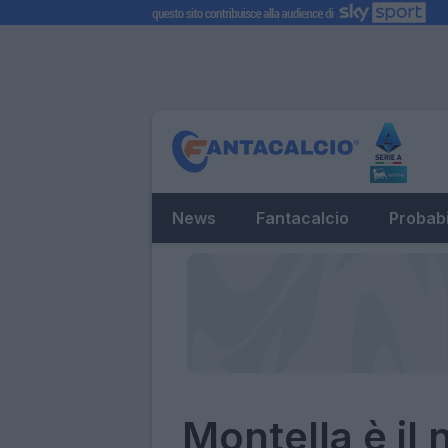
News
Fantacalcio
Probabi
Montella è il