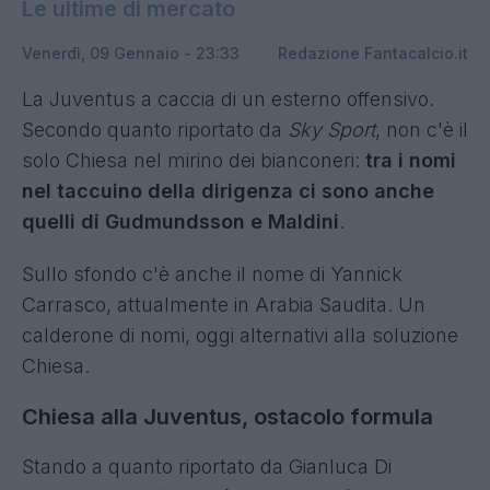
Le ultime di mercato
Venerdì, 09 Gennaio - 23:33
Redazione Fantacalcio.it
La Juventus a caccia di un esterno offensivo.
Secondo quanto riportato da
Sky Sport
, non c'è il
solo Chiesa nel mirino dei bianconeri:
tra i nomi
nel taccuino della dirigenza ci sono anche
quelli di Gudmundsson e Maldini
.
Sullo sfondo c'è anche il nome di Yannick
Carrasco, attualmente in Arabia Saudita. Un
calderone di nomi, oggi alternativi alla soluzione
Chiesa.
Chiesa alla Juventus, ostacolo formula
Stando a quanto riportato da Gianluca Di