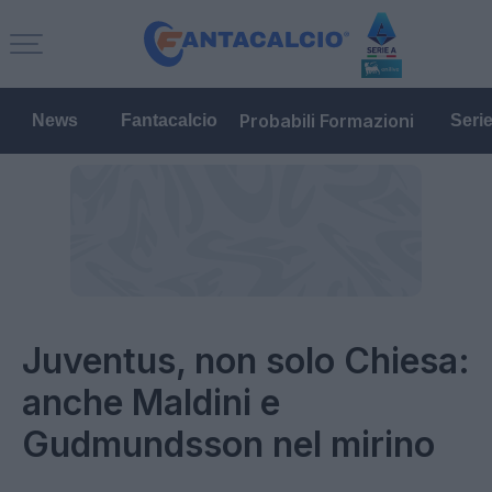
Probabili Formazioni
News
Fantacalcio
Seri
Juventus, non solo Chiesa:
anche Maldini e
Gudmundsson nel mirino