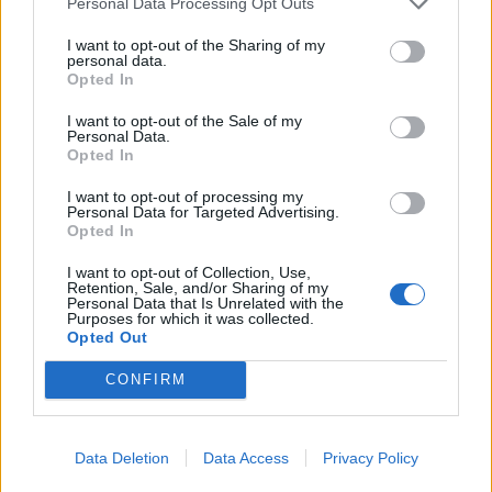
Personal Data Processing Opt Outs
I want to opt-out of the Sharing of my
personal data.
Opted In
I want to opt-out of the Sale of my
Personal Data.
Opted In
I want to opt-out of processing my
Personal Data for Targeted Advertising.
Autore
Opted In
Redazione Fantacalcio.it
I want to opt-out of Collection, Use,
Retention, Sale, and/or Sharing of my
Personal Data that Is Unrelated with the
Purposes for which it was collected.
Opted Out
CONFIRM
Data Deletion
Data Access
Privacy Policy