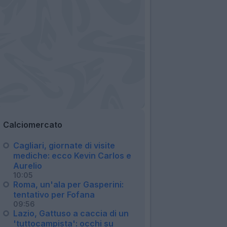
Calciomercato
Cagliari, giornate di visite
mediche: ecco Kevin Carlos e
Aurelio
10:05
Roma, un'ala per Gasperini:
tentativo per Fofana
09:56
Lazio, Gattuso a caccia di un
'tuttocampista': occhi su