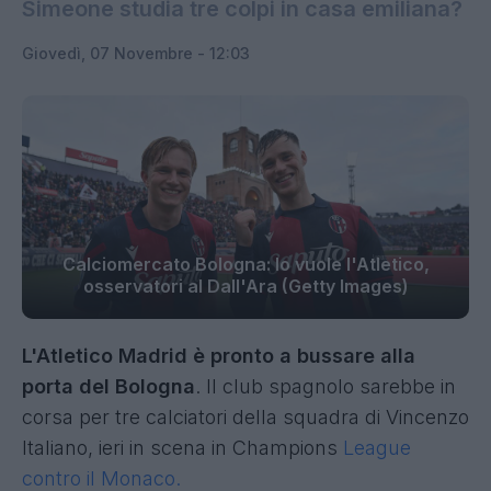
Simeone studia tre colpi in casa emiliana?
Giovedì, 07 Novembre - 12:03
Calciomercato Bologna: lo vuole l'Atletico,
osservatori al Dall'Ara (Getty Images)
L'Atletico Madrid è pronto a bussare alla
porta del Bologna
. Il club spagnolo sarebbe in
corsa per tre calciatori della squadra di Vincenzo
Italiano, ieri in scena in Champions
League
contro il Monaco.