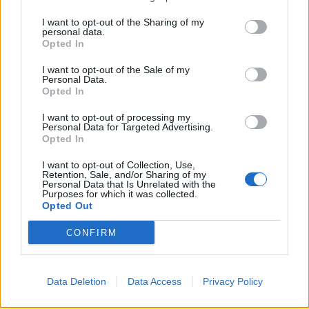
I want to opt-out of the Sharing of my
personal data.
Opted In
I want to opt-out of the Sale of my
Personal Data.
Opted In
I want to opt-out of processing my
Personal Data for Targeted Advertising.
Opted In
I want to opt-out of Collection, Use,
Retention, Sale, and/or Sharing of my
Personal Data that Is Unrelated with the
Purposes for which it was collected.
Opted Out
CONFIRM
Autore
Antonio Lauro
Data Deletion
Data Access
Privacy Policy