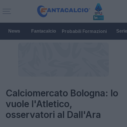
Probabili Formazioni
News
Fantacalcio
Seri
Calciomercato Bologna: lo
vuole l'Atletico,
osservatori al Dall'Ara