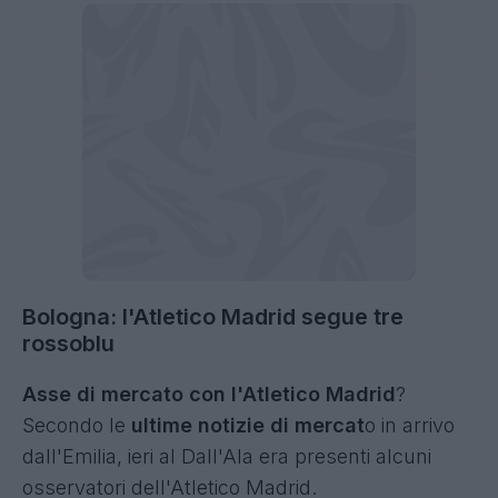
Bologna: l'Atletico Madrid segue tre
rossoblu
Asse di mercato con l'Atletico Madrid
?
Secondo le
ultime notizie di mercat
o in arrivo
dall'Emilia, ieri al Dall'Ala era presenti alcuni
osservatori dell'Atletico Madrid.