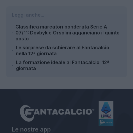
Leggi anche...
Classifica marcatori ponderata Serie A
07/11: Dovbyk e Orsolini agganciano il quinto
posto
Le sorprese da schierare al Fantacalcio
nella 12ª giornata
La formazione ideale al Fantacalcio: 12ª
giornata
Le nostre app