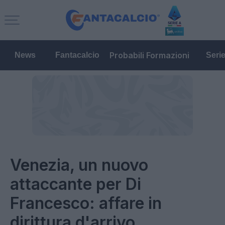
Probabili Formazioni
News
Fantacalcio
Seri
Venezia, un nuovo
attaccante per Di
Francesco: affare in
dirittura d'arrivo