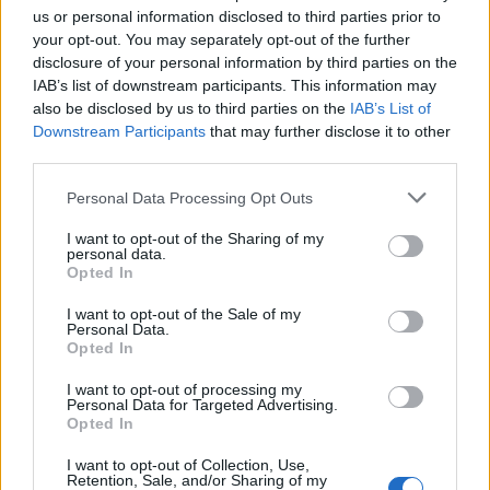
us or personal information disclosed to third parties prior to
your opt-out. You may separately opt-out of the further
disclosure of your personal information by third parties on the
IAB’s list of downstream participants. This information may
also be disclosed by us to third parties on the
IAB’s List of
Downstream Participants
that may further disclose it to other
third parties.
Personal Data Processing Opt Outs
I want to opt-out of the Sharing of my
personal data.
Opted In
I want to opt-out of the Sale of my
Personal Data.
Autore
Opted In
Redazione Fantacalcio.it
I want to opt-out of processing my
Personal Data for Targeted Advertising.
Opted In
I want to opt-out of Collection, Use,
Retention, Sale, and/or Sharing of my
Leggi anche...