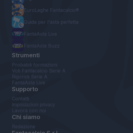
EuroLeghe Fantacalcio®
Guida per l'asta perfetta
FantaAsta Live
FantaAsta Buzz
Strumenti
Probabili formazioni
Voti Fantacalcio Serie A
Rigoristi Serie A
FantaAsta Live
Supporto
Contatti
Impostazioni privacy
Lavora con noi
Chi siamo
Redazione