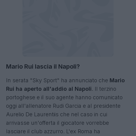
Mario Rui lascia il Napoli?
In serata "Sky Sport" ha annunciato che
Mario
Rui ha aperto all'addio al Napoli
. Il terzino
portoghese e il suo agente hanno comunicato
oggi all'allenatore Rudi Garcia e al presidente
Aurelio De Laurentiis che nel caso in cui
arrivasse un'offerta il giocatore vorrebbe
lasciare il club azzurro. L'ex Roma ha