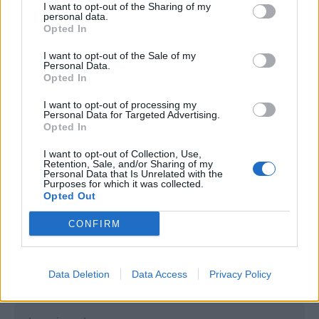
I want to opt-out of the Sharing of my
personal data.
Opted In
I want to opt-out of the Sale of my
Personal Data.
Opted In
I want to opt-out of processing my
Personal Data for Targeted Advertising.
Opted In
I want to opt-out of Collection, Use,
Retention, Sale, and/or Sharing of my
Personal Data that Is Unrelated with the
Purposes for which it was collected.
Opted Out
CONFIRM
Autore
Gianmarco Della Ragione
Data Deletion
Data Access
Privacy Policy