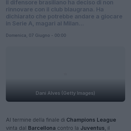
Il difensore brasiliano ha deciso di non
rinnovare con il club blaugrana. Ha
dichiarato che potrebbe andare a giocare
in Serie A, magari al Milan...
Domenica, 07 Giugno - 00:00
Dani Alves (Getty Images)
Al termine della
finale di
Champions League
vinta dal
Barcellona
contro la
Juventus
, il