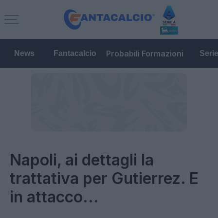
Probabili Formazioni
News
Fantacalcio
Seri
Napoli, ai dettagli la
trattativa per Gutierrez. E
in attacco...