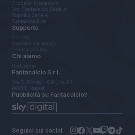
Probabili formazioni
Voti Fantacalcio Serie A
Rigoristi Serie A
FantaAsta Live
Supporto
Contatti
Impostazioni privacy
Lavora con noi
Chi siamo
Redazione
Fantacalcio S.r.l.
Via G. Porzio - CdN, Is. F4
80143, Napoli
Pubblicità su Fantacalcio?
Seguici sui social