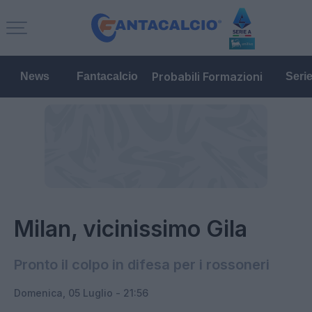
Probabili Formazioni
News
Fantacalcio
Seri
Milan, vicinissimo Gila
Pronto il colpo in difesa per i rossoneri
Domenica, 05 Luglio - 21:56