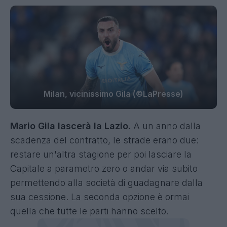
Milan, vicinissimo Gila (©LaPresse)
Mario Gila lascerà la Lazio.
A un anno dalla
scadenza del contratto, le strade erano due:
restare un'altra stagione per poi lasciare la
Capitale a parametro zero o andar via subito
permettendo alla società di guadagnare dalla
sua cessione. La seconda opzione è ormai
quella che tutte le parti hanno scelto.