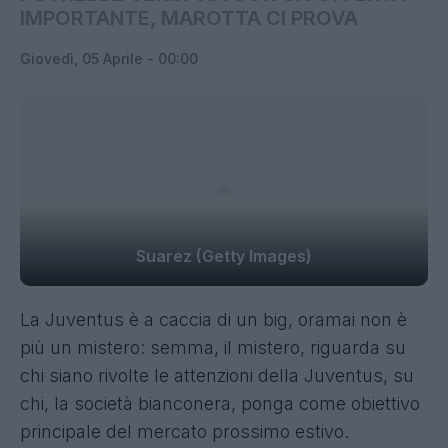
IMPORTANTE, MAROTTA CI PROVA
Giovedì, 05 Aprile - 00:00
Suarez (Getty Images)
La Juventus è a caccia di un big, oramai non è
più un mistero: semma, il mistero, riguarda su
chi siano rivolte le attenzioni della Juventus, su
chi, la società bianconera, ponga come obiettivo
principale del mercato prossimo estivo.