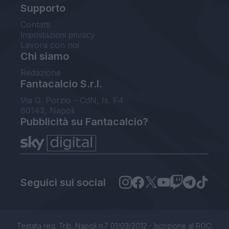
Supporto
Contatti
Impostazioni privacy
Lavora con noi
Chi siamo
Redazione
Fantacalcio S.r.l.
Via G. Porzio - CdN, Is. F4
80143, Napoli
Pubblicità su Fantacalcio?
Seguici sui social
Testata reg. Trib. Napoli n.7 01/03/2012 - Iscrizione al ROC: