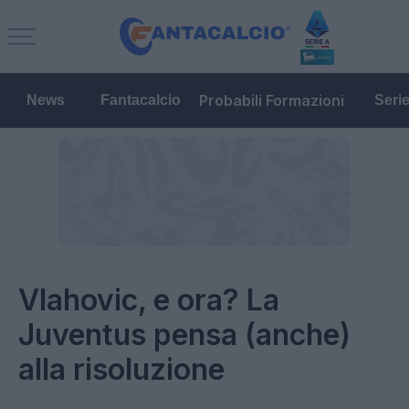
Probabili Formazioni
News
Fantacalcio
Seri
Vlahovic, e ora? La
Juventus pensa (anche)
alla risoluzione