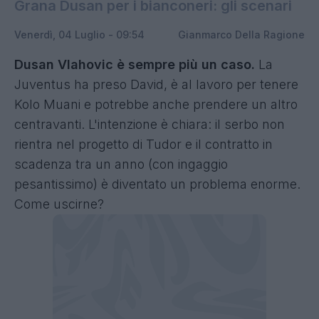
Grana Dusan per i bianconeri: gli scenari
Venerdì, 04 Luglio - 09:54
Gianmarco Della Ragione
Dusan Vlahovic è sempre più un caso.
La
Juventus ha preso David, è al lavoro per tenere
Kolo Muani e potrebbe anche prendere un altro
centravanti. L'intenzione è chiara: il serbo non
rientra nel progetto di Tudor e il contratto in
scadenza tra un anno (con ingaggio
pesantissimo) è diventato un problema enorme.
Come uscirne?