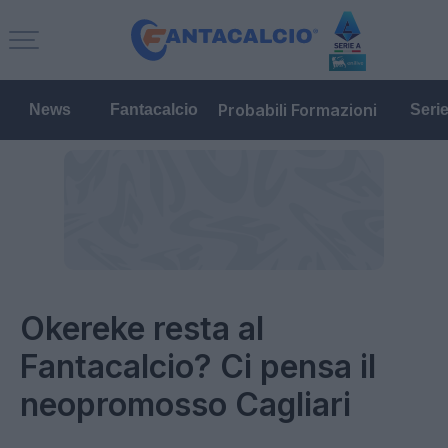
Probabili Formazioni
News
Fantacalcio
Seri
Okereke resta al
Fantacalcio? Ci pensa il
neopromosso Cagliari