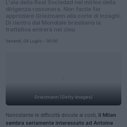
L'ala della Real Sociedad nel mirino della
dirigenza rossonera. Non facile far
approdare Griezmann alla corte di Inzaghi.
Di rientro dal Mondiale brasiliano la
trattativa entrerà nel clou
Venerdì, 04 Luglio - 00:00
Griezmann (Getty Images)
Nonostante le difficoltà dovute ai costi,
il Milan
sembra seriamente interessato ad Antoine