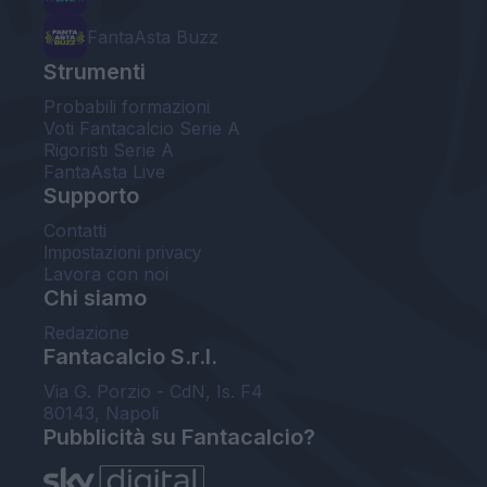
FantaAsta Buzz
Strumenti
Probabili formazioni
Voti Fantacalcio Serie A
Rigoristi Serie A
FantaAsta Live
Supporto
Contatti
Impostazioni privacy
Lavora con noi
Chi siamo
Redazione
Fantacalcio S.r.l.
Via G. Porzio - CdN, Is. F4
80143, Napoli
Pubblicità su Fantacalcio?