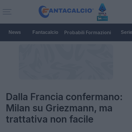
Probabili Formazioni
News
Fantacalcio
Seri
Dalla Francia confermano:
Milan su Griezmann, ma
trattativa non facile