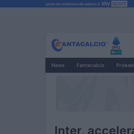
News
Fantacalcio
Probabi
Inter, acceler