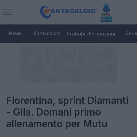
Probabili Formazioni
News
Fantacalcio
Seri
Fiorentina, sprint Diamanti
- Gila. Domani primo
allenamento per Mutu