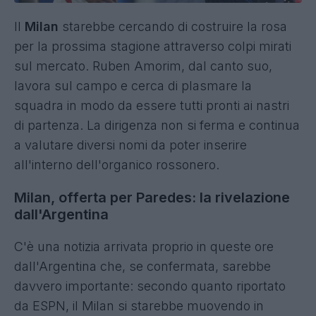
Il
Milan
starebbe cercando di costruire la rosa
per la prossima stagione attraverso colpi mirati
sul mercato. Ruben Amorim, dal canto suo,
lavora sul campo e cerca di plasmare la
squadra in modo da essere tutti pronti ai nastri
di partenza. La dirigenza non si ferma e continua
a valutare diversi nomi da poter inserire
all'interno dell'organico rossonero.
Milan, offerta per Paredes: la rivelazione
dall'Argentina
C'è una notizia arrivata proprio in queste ore
dall'Argentina che, se confermata, sarebbe
davvero importante: secondo quanto riportato
da ESPN, il Milan si starebbe muovendo in