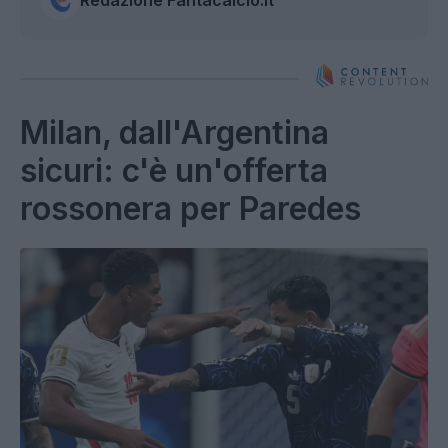
Milan, dall'Argentina
sicuri: c'è un'offerta
rossonera per Paredes