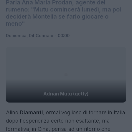
Parla Ana Maria Prodan, agente del
rumeno: "Mutu comincerà lunedì, ma poi
deciderà Montella se farlo giocare o
meno"
Domenica, 04 Gennaio - 00:00
Adrian Mutu (getty)
Alino
Diamanti
, ormai voglioso di tornare in Italia
dopo l'esperienza certo non esaltante, ma
formativa, in Cina, pensa ad un ritorno che