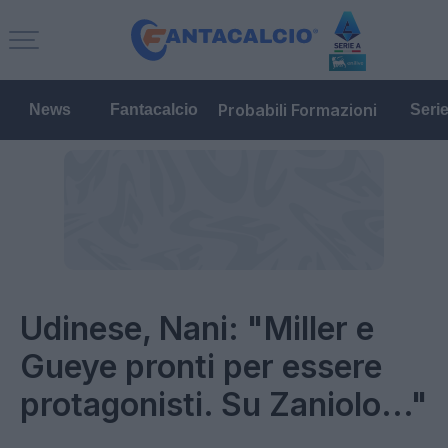
Probabili Formazioni
News
Fantacalcio
Seri
Udinese, Nani: "Miller e
Gueye pronti per essere
protagonisti. Su Zaniolo..."