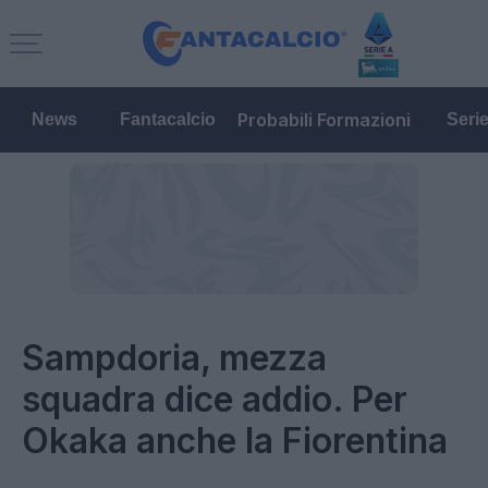
Probabili Formazioni
News
Fantacalcio
Seri
Sampdoria, mezza
squadra dice addio. Per
Okaka anche la Fiorentina