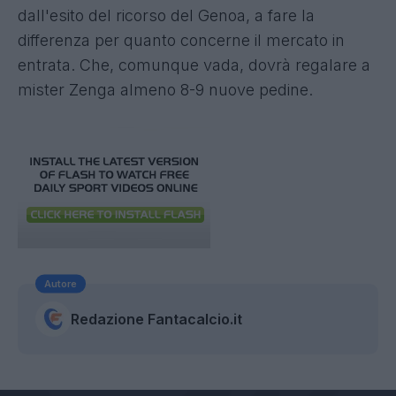
dall'esito del ricorso del Genoa, a fare la
differenza per quanto concerne il mercato in
entrata. Che, comunque vada, dovrà regalare a
mister Zenga almeno 8-9 nuove pedine.
Autore
Redazione Fantacalcio.it