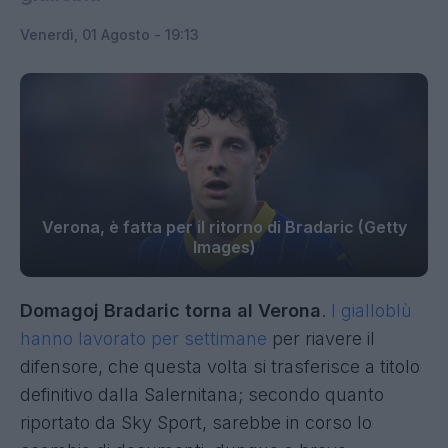
Venerdì, 01 Agosto - 19:13
Verona, è fatta per il ritorno di Bradaric (Getty
Images)
Domagoj Bradaric torna al Verona
.
I gialloblù
hanno lavorato per settimane
per riavere il
difensore, che questa volta si trasferisce a titolo
definitivo dalla Salernitana; secondo quanto
riportato da Sky Sport, sarebbe in corso lo