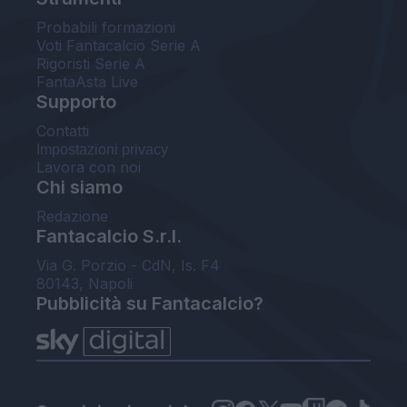
Probabili formazioni
Voti Fantacalcio Serie A
Rigoristi Serie A
FantaAsta Live
Supporto
Contatti
Impostazioni privacy
Lavora con noi
Chi siamo
Redazione
Fantacalcio S.r.l.
Via G. Porzio - CdN, Is. F4
80143, Napoli
Pubblicità su Fantacalcio?