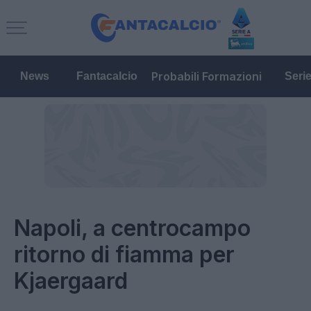
Probabili Formazioni
News
Fantacalcio
Seri
Napoli, a centrocampo
ritorno di fiamma per
Kjaergaard