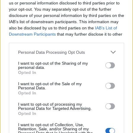
us or personal information disclosed to third parties prior to
your opt-out. You may separately opt-out of the further
disclosure of your personal information by third parties on the
IAB’s list of downstream participants. This information may
also be disclosed by us to third parties on the
IAB’s List of
Downstream Participants
that may further disclose it to other
third parties.
Personal Data Processing Opt Outs
I want to opt-out of the Sharing of my
personal data.
Opted In
I want to opt-out of the Sale of my
Personal Data.
Autore
Opted In
Redazione Fantacalcio.it
I want to opt-out of processing my
Personal Data for Targeted Advertising.
Opted In
I want to opt-out of Collection, Use,
Leggi anche...
Retention, Sale, and/or Sharing of my