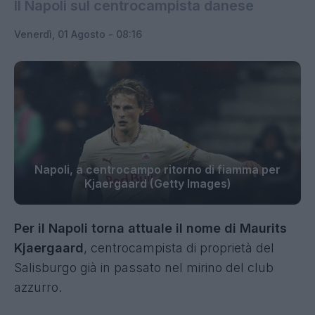
Il Napoli sul centrocampista danese
Venerdì, 01 Agosto - 08:16
Napoli, a centrocampo ritorno di fiamma per
Kjaergaard (Getty Images)
Per il Napoli torna attuale il nome di Maurits
Kjaergaard
, centrocampista di proprietà del
Salisburgo già in passato nel mirino del club
azzurro.