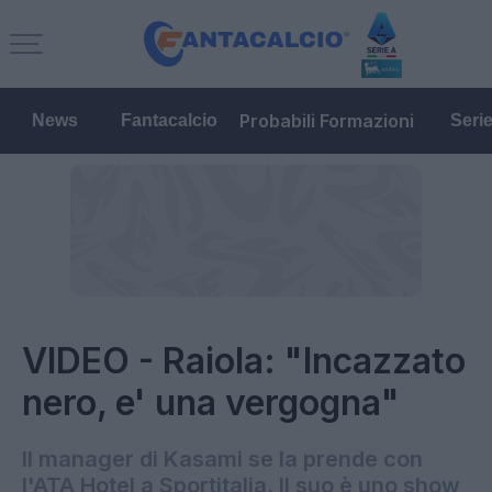
Probabili Formazioni
News
Fantacalcio
Seri
VIDEO - Raiola: "Incazzato
nero, e' una vergogna"
Il manager di Kasami se la prende con
l'ATA Hotel a Sportitalia. Il suo è uno show