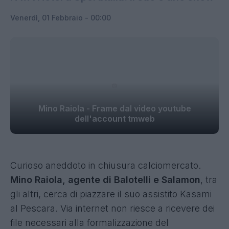
Venerdì, 01 Febbraio - 00:00
Mino Raiola - Frame dal video youtube
dell'account tmweb
Curioso aneddoto in chiusura calciomercato.
Mino Raiola, agente di Balotelli e Salamon
, tra
gli altri, cerca di piazzare il suo assistito Kasami
al Pescara. Via internet non riesce a ricevere dei
file necessari alla formalizzazione del