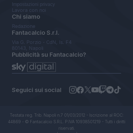
Impostazioni privacy
Lavora con noi
Chi siamo
Redazione
Fantacalcio S.r.l.
Via G. Porzio - CdN, Is. F4
80143, Napoli
Pubblicità su Fantacalcio?
Seguici sui social
Testata reg. Trib. Napoli n.7 01/03/2012 - Iscrizione al ROC:
44869 - © Fantacalcio S.R.L. P.IVA 10938501219 - Tutti i diritti
riservati.