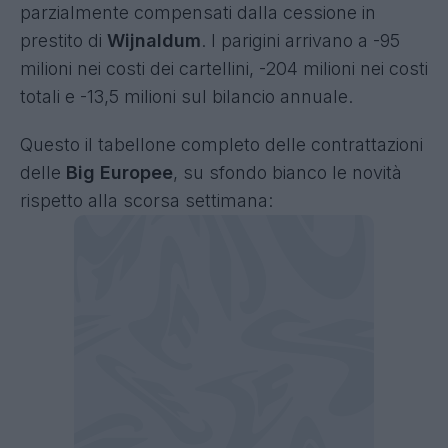
parzialmente compensati dalla cessione in
prestito di
Wijnaldum
. I parigini arrivano a -95
milioni nei costi dei cartellini, -204 milioni nei costi
totali e -13,5 milioni sul bilancio annuale.
Questo il tabellone completo delle contrattazioni
delle
Big Europee
, su sfondo bianco le novità
rispetto alla scorsa settimana
: