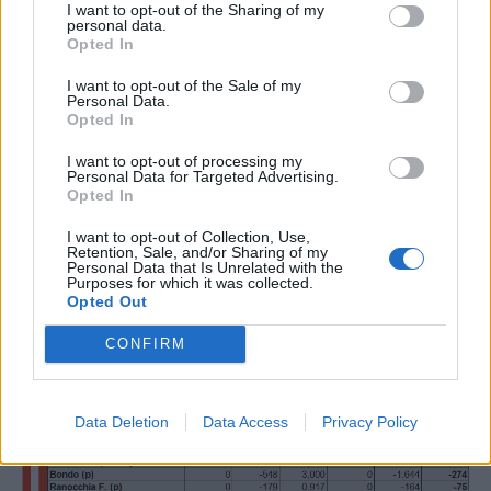
I want to opt-out of the Sharing of my
personal data.
Opted In
I want to opt-out of the Sale of my
Personal Data.
Opted In
I want to opt-out of processing my
Personal Data for Targeted Advertising.
Opted In
I want to opt-out of Collection, Use,
Retention, Sale, and/or Sharing of my
Personal Data that Is Unrelated with the
Purposes for which it was collected.
Opted Out
CONFIRM
Data Deletion
Data Access
Privacy Policy