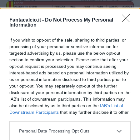
Fantacalcio.it -
Do Not Process My Personal
Information
If you wish to opt-out of the sale, sharing to third parties, or
processing of your personal or sensitive information for
targeted advertising by us, please use the below opt-out
section to confirm your selection. Please note that after your
opt-out request is processed you may continue seeing
interest-based ads based on personal information utilized by
us or personal information disclosed to third parties prior to
your opt-out. You may separately opt-out of the further
disclosure of your personal information by third parties on the
IAB’s list of downstream participants. This information may
also be disclosed by us to third parties on the
IAB’s List of
Downstream Participants
that may further disclose it to other
third parties.
Personal Data Processing Opt Outs