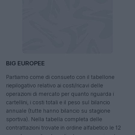
BIG EUROPEE
Partiamo come di consueto con il tabellone
riepilogativo relativo ai costi/ricavi delle
operazioni di mercato per quanto riguarda i
cartellini, i costi totali e il peso sul bilancio
annuale (tutte hanno bilancio su stagione
sportiva). Nella tabella completa delle
contrattazioni trovate in ordine alfabetico le 12