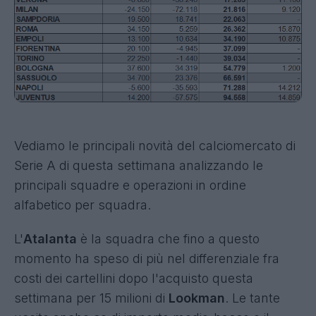
Vediamo le principali novità del calciomercato di
Serie A di questa settimana analizzando le
principali squadre e operazioni in ordine
alfabetico per squadra.
L'
Atalanta
è la squadra che fino a questo
momento ha speso di più nel differenziale fra
costi dei cartellini dopo l'acquisto questa
settimana per 15 milioni di
Lookman
. Le tante