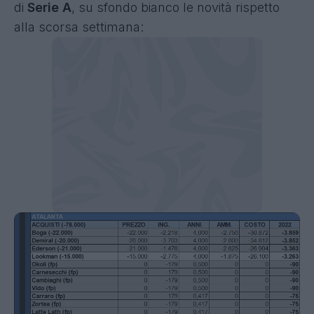
di
Serie A
, su sfondo bianco le novità rispetto
alla scorsa settimana
: