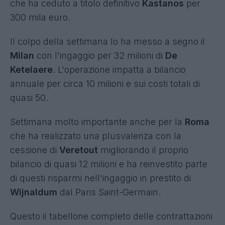
che ha ceduto a titolo definitivo
Kastanos
per
300 mila euro.
Il colpo della settimana lo ha messo a segno il
Milan
con l'ingaggio per 32 milioni di
De
Ketelaere
. L'operazione impatta a bilancio
annuale per circa 10 milioni e sui costi totali di
quasi 50.
Settimana molto importante anche per la
Roma
che ha realizzato una plusvalenza con la
cessione di
Veretout
migliorando il proprio
bilancio di quasi 12 milioni e ha reinvestito parte
di questi risparmi nell'ingaggio in prestito di
Wijnaldum
dal Paris Saint-Germain.
Questo il tabellone completo delle contrattazioni