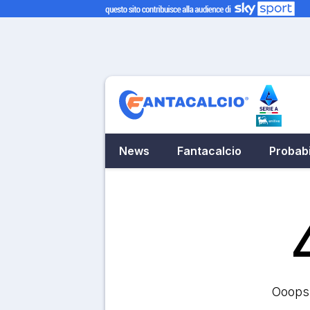
News
Fantacalcio
Probabi
Ooops.