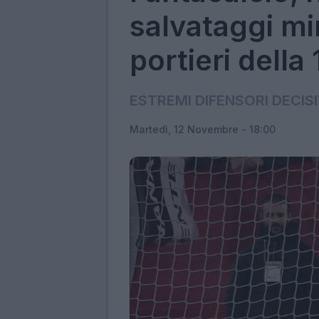
salvataggi mir
portieri della
ESTREMI DIFENSORI DECISI
Martedì, 12 Novembre - 18:00