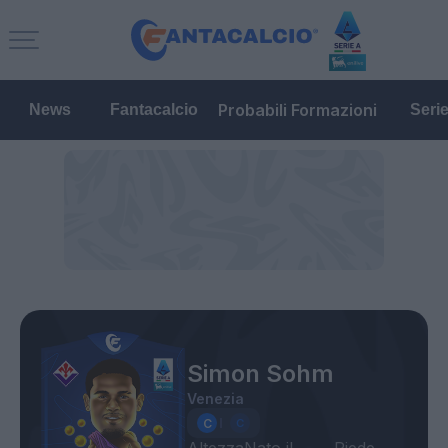
Probabili Formazioni
News
Fantacalcio
Seri
Simon Sohm
Venezia