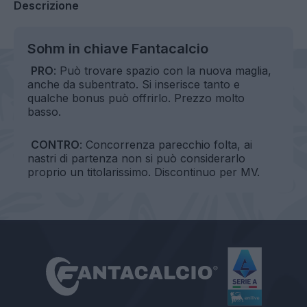
Descrizione
Sohm in chiave Fantacalcio
PRO
: Può trovare spazio con la nuova maglia,
anche da subentrato. Si inserisce tanto e
qualche bonus può offrirlo. Prezzo molto
basso.
CONTRO
: Concorrenza parecchio folta, ai
nastri di partenza non si può considerarlo
proprio un titolarissimo. Discontinuo per MV.