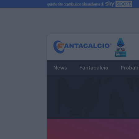
News
Fantacalcio
Probabi