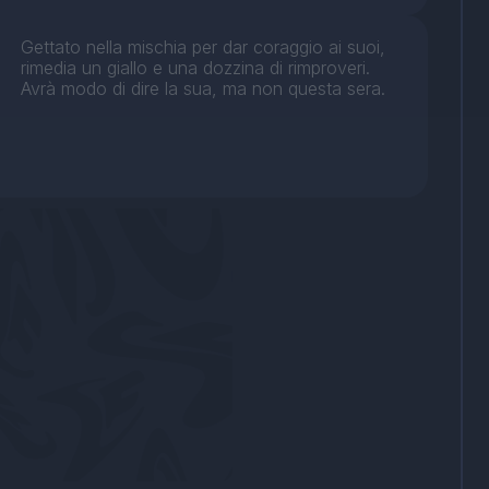
Gettato nella mischia per dar coraggio ai suoi,
rimedia un giallo e una dozzina di rimproveri.
Avrà modo di dire la sua, ma non questa sera.