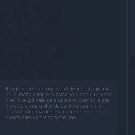
Il migliore nella retroguardia felsinea, sbaglia ma
poi ci mette sempre lo zampino e non è un caso
che i due gol della gara nascano quando la sua
marcatura copra altri lidi. La sfida con Ibra è
affascinante, ma ne servirebbero 11 come lui e
questa sera ve n'è soltanto uno.