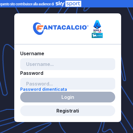
Password dimenticata
Login
Registrati