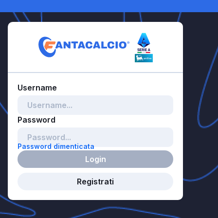
Password dimenticata
Login
Registrati