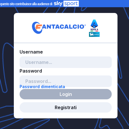
Password dimenticata
Login
Registrati