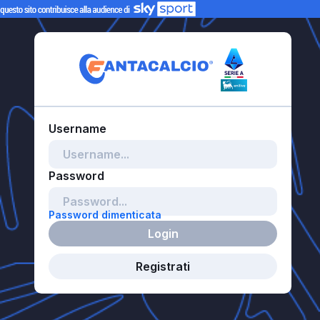
Password dimenticata
Login
Registrati