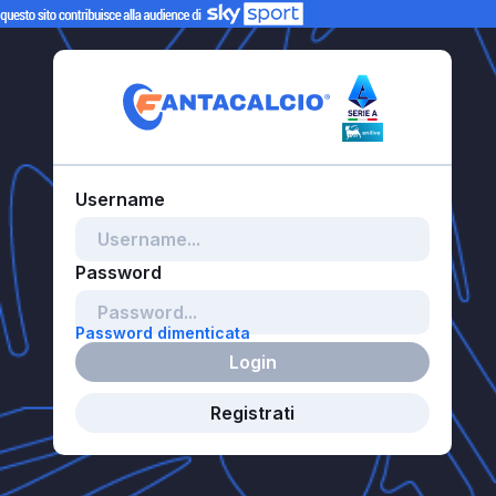
Password dimenticata
Login
Registrati