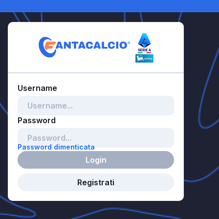
Password dimenticata
Login
Registrati