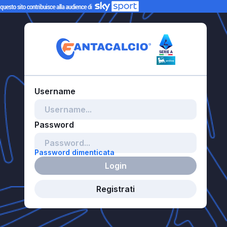
Password dimenticata
Login
Registrati