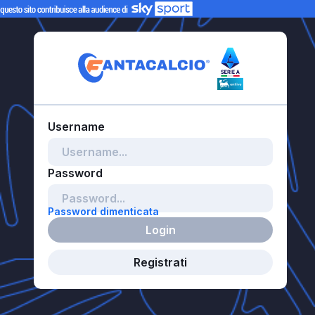
Password dimenticata
Login
Registrati