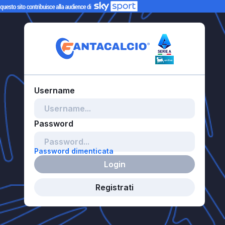
Password dimenticata
Login
Registrati