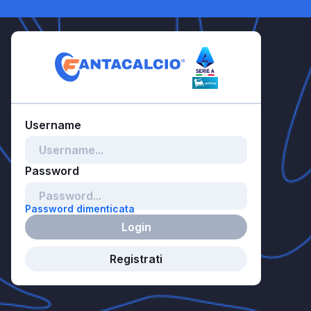
Password dimenticata
Login
Registrati