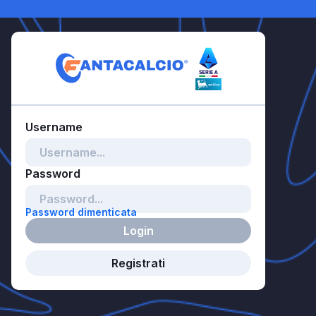
Password dimenticata
Login
Registrati