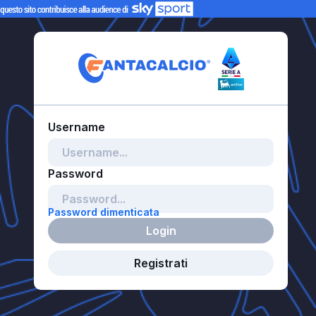
Password dimenticata
Login
Registrati