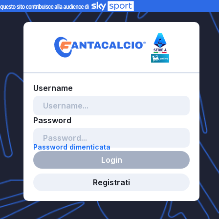
Password dimenticata
Login
Registrati