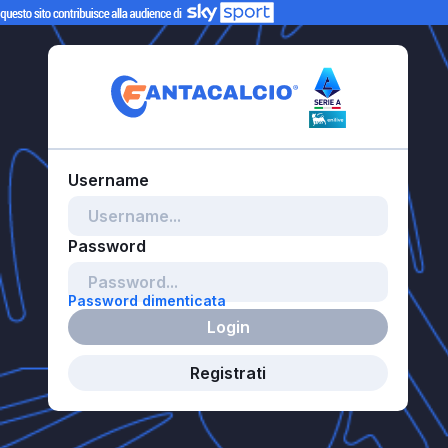
Password dimenticata
Login
Registrati