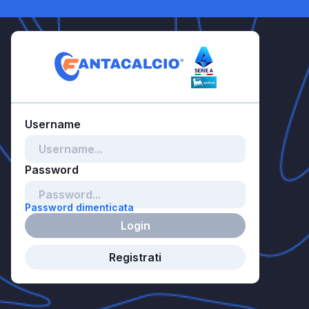
Password dimenticata
Login
Registrati