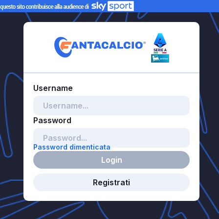
Password dimenticata
Login
Registrati