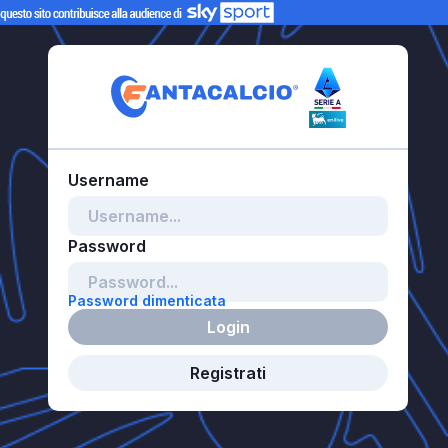
Password dimenticata
Login
Registrati