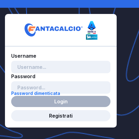
Password dimenticata
Login
Registrati