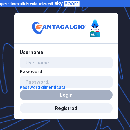
Password dimenticata
Login
Registrati