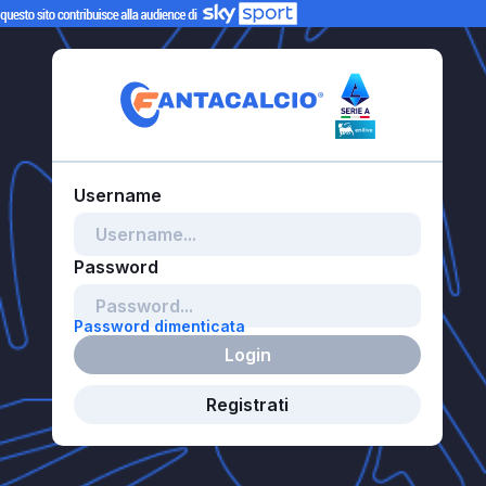
Password dimenticata
Login
Registrati