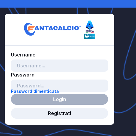
Password dimenticata
Login
Registrati