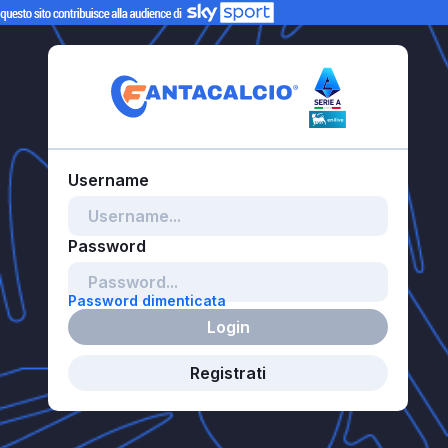
Password dimenticata
Login
Registrati