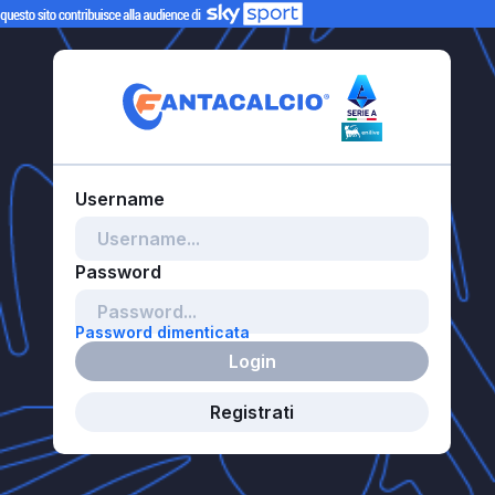
Password dimenticata
Login
Registrati